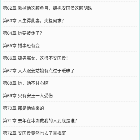
第62章 丢掉他这颗鱼目，拥抱安国侯这颗明珠
第63章 人生得此妻，夫复何求？
第64章 她要被休了？
第65章 婚事恐有变
第66章 孤男寡女，这很不安国侯！
第67章 大人跟姜姑娘有点过于暧昧了
第68章 她，她不甘心啊
第69章 只有安王一人受伤
第70章 那是他偷来的
第71章 去年在冰湖救我的人到底是谁？
第72章 安国侯竟然也去了赏梅宴