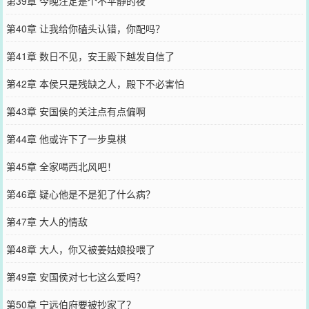
第39章 今晚注定是个不平静的夜
第40章 让我给你磕头认错，你配吗？
第41章 数日不见，安王殿下越发自信了
第42章 本侯只是残缺之人，殿下不必害怕
第43章 安国侯的关注点有点偏啊
第44章 他或许下了一步臭棋
第45章 全家喝西北风吧！
第46章 疑心他是不是犯了什么病？
第47章 大人的情敌
第48章 大人，你又被姜姑娘投喂了
第49章 安国侯对七七这么爱吗？
第50章 宁远伯府要被抄家了？