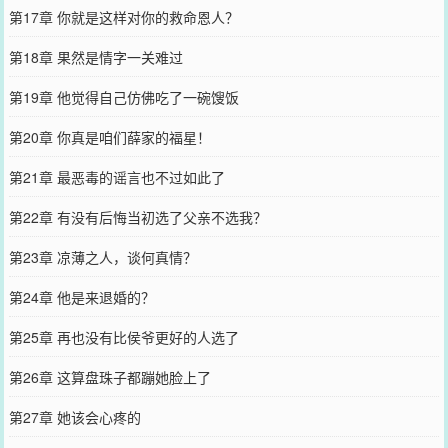
第17章 你就是这样对你的救命恩人？
第18章 果然是情字一关难过
第19章 他觉得自己仿佛吃了一碗馊饭
第20章 你真是咱们薛家的福星！
第21章 最恶毒的谣言也不过如此了
第22章 有没有后悔当初选了父亲不选我？
第23章 凉薄之人，谈何真情？
第24章 他是来退婚的？
第25章 再也没有比侯爷更好的人选了
第26章 这算盘珠子都蹦她脸上了
第27章 她该会心疼的